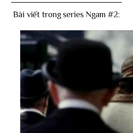
Bài viết trong series Ngam #2: